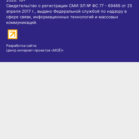
2026.
16+
Свидетельство о регистрации СМИ ЭЛ № ФС 77 - 69466 от 25
апреля 2017 г., выдано Федеральной службой по надзору в
сфере связи, информационных технологий и массовых
коммуникаций.
Разработка сайта:
Центр интернет-проектов «МОЁ!»