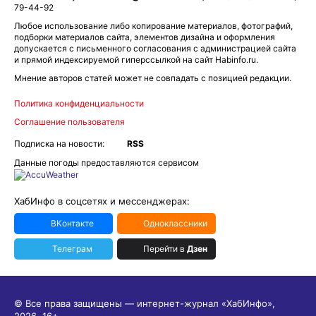
79-44-92
Любое использование либо копирование материалов, фотографий,
подборки материалов сайта, элементов дизайна и оформления
допускается с письменного согласования с администрацией сайта
и прямой индексируемой гиперссылкой на сайт Habinfo.ru.
Мнение авторов статей может не совпадать с позицией редакции.
Политика конфиденциальности
Соглашение пользователя
Подписка на новости:
RSS
Данные погоды предоставляются сервисом
ХабИнфо в соцсетях и мессенджерах:
ВКонтакте
Одноклассники
Телеграм
Перейти в
Дзен
© Все права защищены — интернет-журнал «ХабИнфо»,