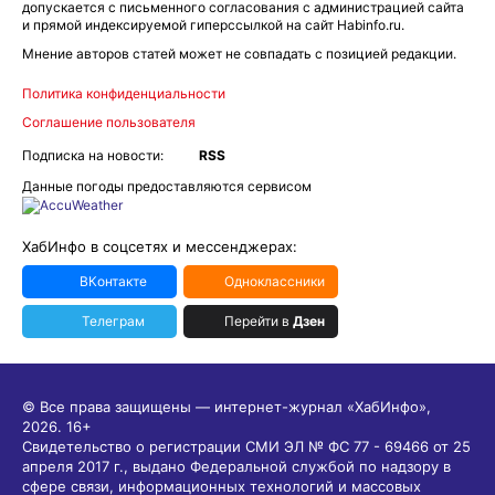
допускается с письменного согласования с администрацией сайта
и прямой индексируемой гиперссылкой на сайт Habinfo.ru.
Мнение авторов статей может не совпадать с позицией редакции.
Политика конфиденциальности
Соглашение пользователя
Подписка на новости:
RSS
Данные погоды предоставляются сервисом
ХабИнфо в соцсетях и мессенджерах:
ВКонтакте
Одноклассники
Телеграм
Перейти в
Дзен
© Все права защищены — интернет-журнал «ХабИнфо»,
2026.
16+
Свидетельство о регистрации СМИ ЭЛ № ФС 77 - 69466 от 25
апреля 2017 г., выдано Федеральной службой по надзору в
сфере связи, информационных технологий и массовых