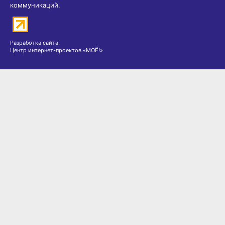
коммуникаций.
Разработка сайта:
Центр интернет-проектов «МОЁ!»