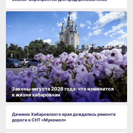
Законы августа 2026 года: что изменится
в жизни хабаровчан
Дачники Хабаровского края дождались ремонта
дороги к СНТ «Мукомол»