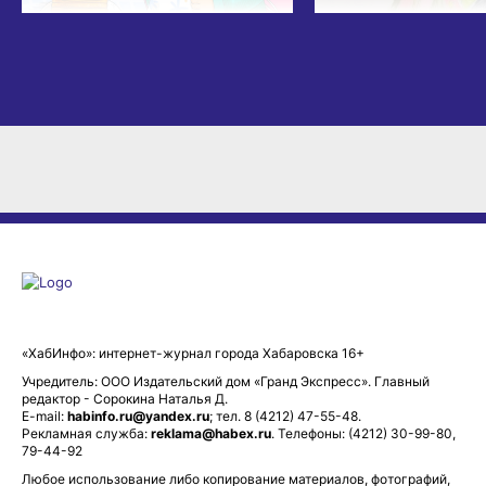
«ХабИнфо»: интернет-журнал города Хабаровска 16+
Учредитель: ООО Издательский дом «Гранд Экспресс». Главный
редактор - Сорокина Наталья Д.
E-mail:
habinfo.ru@yandex.ru
; тел. 8 (4212) 47-55-48.
Рекламная служба:
reklama@habex.ru
. Телефоны: (4212) 30-99-80,
79-44-92
Любое использование либо копирование материалов, фотографий,