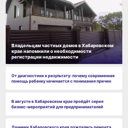
Владельцам частных домов в Хабаровском
крае напомнили о необходимости
регистрации недвижимости
От диагностики к результату: почему современная
помощь ребенку начинается с понимания причин
В августе в Хабаровском крае пройдёт серия
бизнес‑мероприятий для предпринимателей
Дачники Хабаровского края дождались ремонта