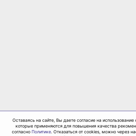
Оставаясь на сайте, Вы даете согласие на использование 
которые применяются для повышения качества рекоме
согласно
Политике
. Отказаться от cookies, можно через н
Вашего браузера.