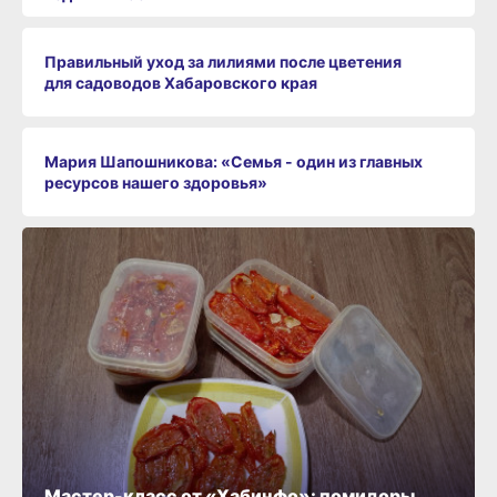
Правильный уход за лилиями после цветения
для садоводов Хабаровского края
Мария Шапошникова: «Семья - один из главных
ресурсов нашего здоровья»
Мастер-класс от «Хабинфо»: помидоры