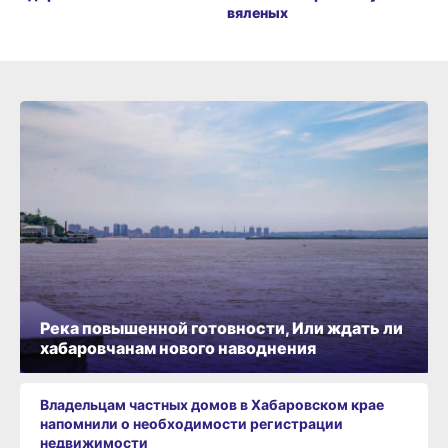
вяленых
Река повышенной готовности, Или ждать ли
хабаровчанам нового наводнения
Владельцам частных домов в Хабаровском крае
напомнили о необходимости регистрации
недвижимости