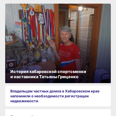
История хабаровской спортсменки
и наставника Татьяны Гриценко
Владельцам частных домов в Хабаровском крае
напомнили о необходимости регистрации
недвижимости