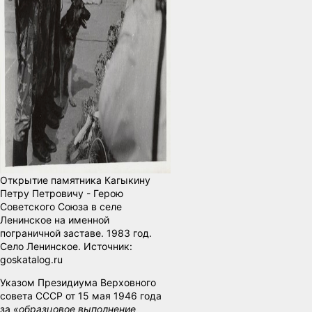
Открытие памятника Кагыкину
Петру Петровичу - Герою
Советского Союза в селе
Ленинское на именной
пограничной заставе. 1983 год.
Село Ленинское. Источник:
goskatalog.ru
Указом Президиума Верховного
совета СССР от 15 мая 1946 года
за
«образцовое выполнение