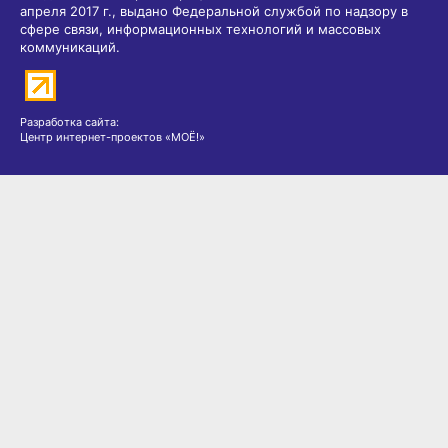
апреля 2017 г., выдано Федеральной службой по надзору в
сфере связи, информационных технологий и массовых
коммуникаций.
Разработка сайта:
Центр интернет-проектов «МОЁ!»