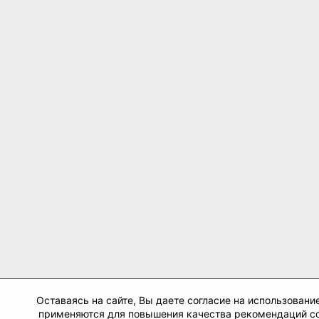
Оставаясь на сайте, Вы даете согласие на использование
применяются для повышения качества рекомендаций с