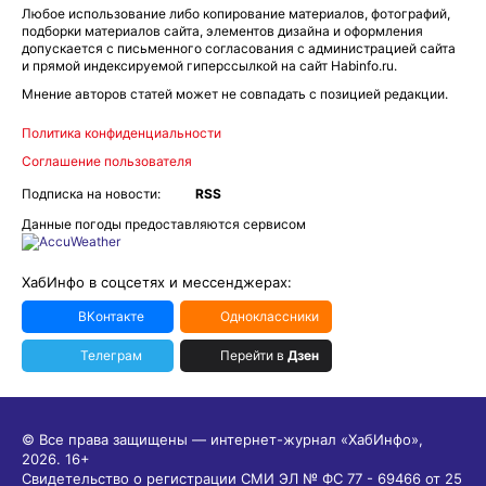
Любое использование либо копирование материалов, фотографий,
подборки материалов сайта, элементов дизайна и оформления
допускается с письменного согласования с администрацией сайта
и прямой индексируемой гиперссылкой на сайт Habinfo.ru.
Мнение авторов статей может не совпадать с позицией редакции.
Политика конфиденциальности
Соглашение пользователя
Подписка на новости:
RSS
Данные погоды предоставляются сервисом
ХабИнфо в соцсетях и мессенджерах:
ВКонтакте
Одноклассники
Телеграм
Перейти в
Дзен
© Все права защищены — интернет-журнал «ХабИнфо»,
2026.
16+
Свидетельство о регистрации СМИ ЭЛ № ФС 77 - 69466 от 25